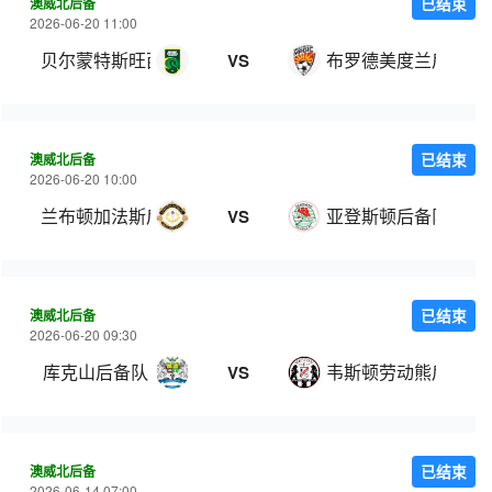
澳威北后备
已结束
2026-06-20 11:00
贝尔蒙特斯旺西SC后备队
布罗德美度兰后备队
VS
澳威北后备
已结束
2026-06-20 10:00
兰布顿加法斯后备队
亚登斯顿后备队
VS
澳威北后备
已结束
2026-06-20 09:30
库克山后备队
韦斯顿劳动熊后备队
VS
澳威北后备
已结束
2026-06-14 07:00