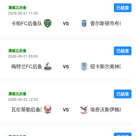
澳威北后备
已结束
2026-06-21 11:00
卡帕FC后备队
查尔斯顿市布鲁斯后
VS
澳威北后备
已结束
2026-06-21 09:00
梅特兰FC后备队
纽卡斯尔奥林匹克后
VS
澳威北后备
已结束
2026-06-20 12:30
瓦伦蒂勒后备队
埃奇沃斯伊格斯后备
VS