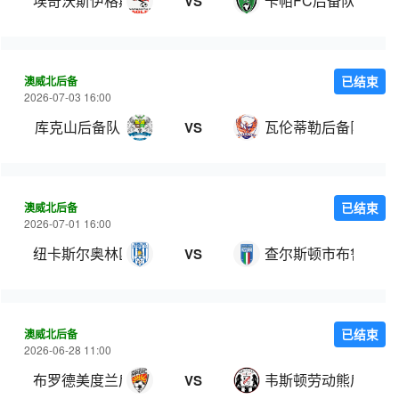
埃奇沃斯伊格斯后备队
卡帕FC后备队
VS
澳威北后备
已结束
2026-07-03 16:00
库克山后备队
瓦伦蒂勒后备队
VS
澳威北后备
已结束
2026-07-01 16:00
纽卡斯尔奥林匹克后备队
查尔斯顿市布鲁斯后
VS
澳威北后备
已结束
2026-06-28 11:00
布罗德美度兰后备队
韦斯顿劳动熊后备队
VS