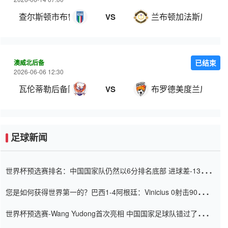
查尔斯顿市布鲁斯后备队
兰布顿加法斯后备队
VS
澳威北后备
已结束
2026-06-06 12:30
瓦伦蒂勒后备队
布罗德美度兰后备队
VS
足球新闻
世界杯预选赛排名：中国国家队仍然以6分排名底部 进球差-13令人
震惊
您是如何获得世界第一的？巴西1-4阿根廷：Vinicius 0射击90分钟
内
世界杯预选赛-Wang Yudong首次亮相 中国国家足球队错过了世界
杯0-2