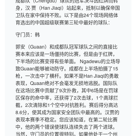
成都队（Chengdu）球队的冠军决斗因红牌而转
身，汉·贾（Han Jiaqi）站起来，抵制以确保帝国
卫队在家中保持不败。以下是由24个现场网络体
育选出的中国超级联赛第三轮中最好的球队：
守门员：韩
郭安（Guaan）和成都队冠军球队之间的直接比
赛本来应该是一场僵持的比赛，但是由于红牌，
下半场的比赛变得有些单面。 Ngadewu的立场导
致Guaan能够被动防守。成都在上半场拍摄了15
枪，一次击中了横杆。如果不是Han Jiaqi的勇敢
表现，Quaan绝对不会毫发无损地逃脱。国际队
在这场比赛中贡献了9次扑救，其中6场是在罚球
区保存的命中率，还获得了2次击球，1个高球拦
截，2次清除和1个空中对抗胜利。赛后得分高达
8.6分，使其成为国家安全团队中最高的。汉贾的
表现本赛季不稳定。您应该知道，在第二轮比赛
中，他的两个错误使球队连续失去了两个进球。
当然，守门员的位置很特别。如果他处于一个州