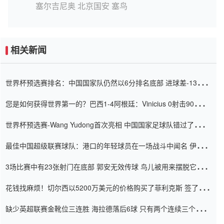
塞尔吉尼奥
北京国安
塞鸟
相关新闻
世界杯预选赛排名：中国国家队仍然以6分排名底部 进球差-13令人
震惊
您是如何获得世界第一的？巴西1-4阿根廷：Vinicius 0射击90分钟
内
世界杯预选赛-Wang Yudong首次亮相 中国国家足球队错过了世界
杯0-2
最佳中国超级联赛球队：港口的年轻球员在一场战斗中闻名 伊万放
弃了泰桑（Taishan）
3场比赛中有23张射门在底部 郭安无效传球 鸟儿被用来摆脱它
Setien痴迷于三名后卫
花钱找麻烦！切尔西以5200万美元的价格购买了菲利克斯 签了7年
并在半年内租了夏窗口
缺少英超联赛金靴位三连胜 海拉德落后6球 只有两个连续三个连续
三靴