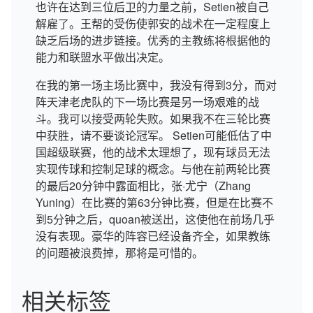
也许在达到三位后卫的力量之前，Setien被自己
解雇了。王帮的受伤使郭安的战术在一定程度上
缺乏后场的进步链接。优秀的主教练将根据他的
能力和联盟水平做出决定。
在我的第一场主场比赛中，我没有得到3分，而对
阵天津老虎队的下一场比赛是另一场艰难的战
斗。我可以接受两轮失败。如果我不在三轮比赛
中获胜，请不要谈论冠军。 Setien可能低估了中
国超级联赛，他的战术太理想了，现有球员无法
实现传球和控制足球的概念。与他在前两轮比赛
的最后20分钟中露面相比，张·尤宁（Zhang
Yuning）在比赛的第63分钟比赛，但是在比赛不
到5分钟之后，quoan被送出，这使他在前场几乎
没有表现。豪华的阵容已经设备齐全，如果教练
的问题被浪费掉，那将是可惜的。
相关标签