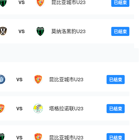
昆比亚城市U23
VS
已结束
莫纳洛黑豹U23
VS
已结束
昆比亚城市U23
VS
已结束
塔格拉诺联U23
VS
已结束
昆比亚城市U23
VS
已结束