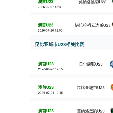
澳首U23
莫纳洛黑豹U23
2026-07-07 15:30
澳首U23
堪培拉祖云达斯U23
2026-07-26 12:00
昆比亚城市U23相关比赛
澳首U23
贝尔康联U23
2026-06-20 12:15
澳首U23
昆比亚城市U23
2026-07-04 10:45
澳首U23
莫纳洛黑豹U23