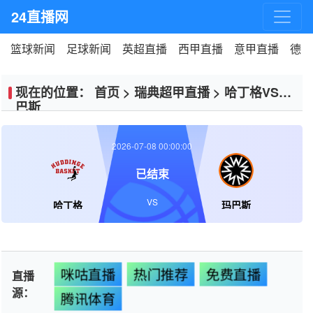
24直播网
篮球新闻
足球新闻
英超直播
西甲直播
意甲直播
德甲
现在的位置：
首页
>
瑞典超甲直播
>
哈丁格VS玛
巴斯
2026-07-08 00:00:00
已结束
VS
哈丁格
玛巴斯
咪咕直播
热门推荐
免费直播
直播
源：
腾讯体育