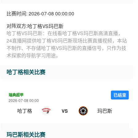
比赛时间: 2026-07-08 00:00:00
对阵双方:
哈丁格VS玛巴斯
哈丁格VS玛巴斯：在线看哈丁格VS玛巴斯高清直播，
24直播网提供哈丁格VS玛巴斯现场比赛直播视频，本站
不制作、不存储哈丁格VS玛巴斯的直播信号，只作为技
术探索的导航学习用途。
哈丁格相关比赛
瑞典超甲
已结束
2026-07-08 00:00
哈丁格
玛巴斯
VS
玛巴斯相关比赛