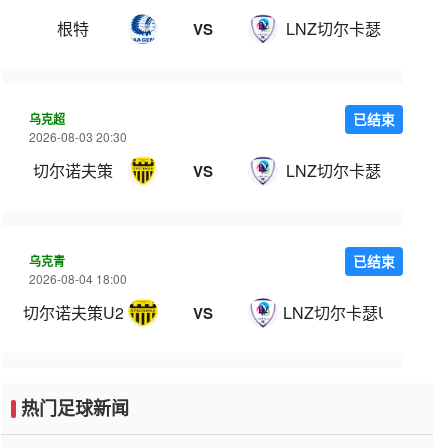
根特
LNZ切尔卡瑟
VS
乌克超
已结束
2026-08-03 20:30
切尔诺夫策
LNZ切尔卡瑟
VS
乌克青
已结束
2026-08-04 18:00
切尔诺夫策U21
LNZ切尔卡瑟U21
VS
热门足球新闻