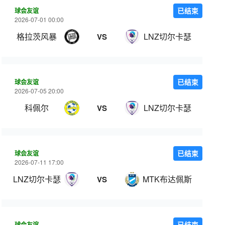
球会友谊
已结束
2026-07-01 00:00
格拉茨风暴
LNZ切尔卡瑟
VS
球会友谊
已结束
2026-07-05 20:00
科佩尔
LNZ切尔卡瑟
VS
球会友谊
已结束
2026-07-11 17:00
LNZ切尔卡瑟
MTK布达佩斯
VS
球会友谊
已结束