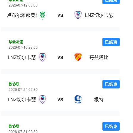
2026-07-12 00:00
卢布尔雅那奥林匹亚
LNZ切尔卡瑟
VS
球会友谊
已结束
2026-07-16 23:00
LNZ切尔卡瑟
哥兹塔比
VS
欧协联
已结束
2026-07-24 02:30
LNZ切尔卡瑟
根特
VS
欧协联
已结束
2026-07-31 02:30