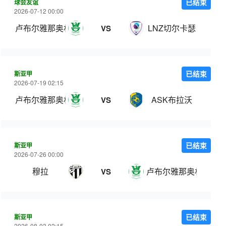
球会友谊
已结束
2026-07-12 00:00
卢布尔雅那奥林匹亚
LNZ切尔卡瑟
VS
斯亚甲
已结束
2026-07-19 02:15
卢布尔雅那奥林匹亚
ASK布拉沃
VS
斯亚甲
已结束
2026-07-26 00:00
穆拉
卢布尔雅那奥林匹亚
VS
斯亚甲
已结束
2026-08-03 02:15