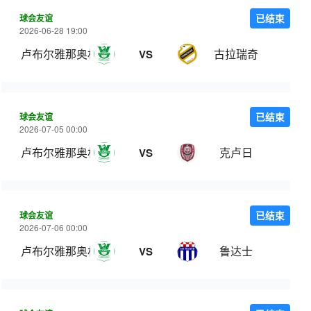
球会友谊
已结束
2026-06-28 19:00
卢布尔雅那奥林匹亚
古拉瑞奇
VS
球会友谊
已结束
2026-07-05 00:00
卢布尔雅那奥林匹亚
克卢日
VS
球会友谊
已结束
2026-07-06 00:00
卢布尔雅那奥林匹亚
鲁达士
VS