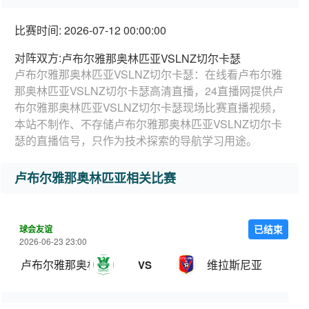
比赛时间: 2026-07-12 00:00:00
对阵双方:
卢布尔雅那奥林匹亚VSLNZ切尔卡瑟
卢布尔雅那奥林匹亚VSLNZ切尔卡瑟：在线看卢布尔雅
那奥林匹亚VSLNZ切尔卡瑟高清直播，24直播网提供卢
布尔雅那奥林匹亚VSLNZ切尔卡瑟现场比赛直播视频，
本站不制作、不存储卢布尔雅那奥林匹亚VSLNZ切尔卡
瑟的直播信号，只作为技术探索的导航学习用途。
卢布尔雅那奥林匹亚相关比赛
球会友谊
已结束
2026-06-23 23:00
卢布尔雅那奥林匹亚
维拉斯尼亚
VS