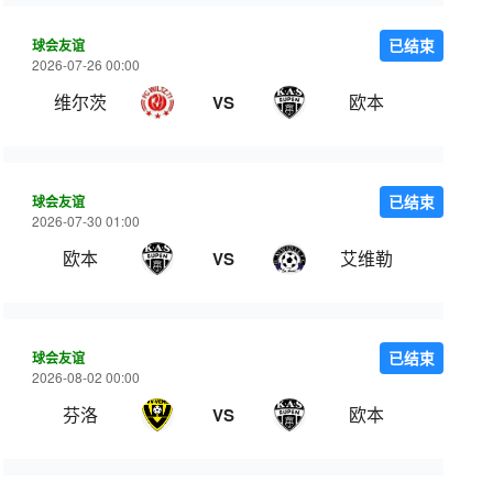
球会友谊
已结束
2026-07-26 00:00
维尔茨
欧本
VS
球会友谊
已结束
2026-07-30 01:00
欧本
艾维勒
VS
球会友谊
已结束
2026-08-02 00:00
芬洛
欧本
VS