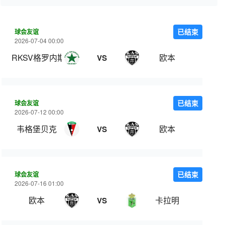
球会友谊
已结束
2026-07-04 00:00
RKSV格罗内斯特
欧本
VS
球会友谊
已结束
2026-07-12 00:00
韦格堡贝克
欧本
VS
球会友谊
已结束
2026-07-16 01:00
欧本
卡拉明
VS