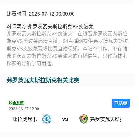
比赛时间: 2026-07-12 00:00:00
对阵双方:
弗罗茨瓦夫斯拉斯克VS奥波莱
弗罗茨瓦夫斯拉斯克VS奥波莱：在线看弗罗茨瓦夫斯拉
斯克VS奥波莱高清直播，24直播网提供弗罗茨瓦夫斯拉
斯克VS奥波莱现场比赛直播视频，本站不制作、不存储
弗罗茨瓦夫斯拉斯克VS奥波莱的直播信号，只作为技术
探索的导航学习用途。
弗罗茨瓦夫斯拉斯克相关比赛
球会友谊
已结束
2026-06-27 22:00
比拉威尼卡
弗罗茨瓦夫斯拉斯克
VS