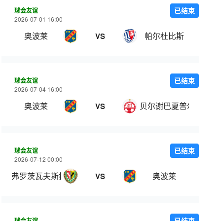
球会友谊
已结束
2026-07-01 16:00
奥波莱
帕尔杜比斯
VS
球会友谊
已结束
2026-07-04 16:00
奥波莱
贝尔谢巴夏普尔
VS
球会友谊
已结束
2026-07-12 00:00
弗罗茨瓦夫斯拉斯克
奥波莱
VS
球会友谊
已结束