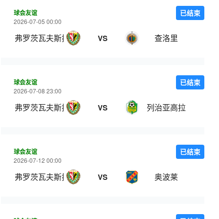
球会友谊
已结束
2026-07-05 00:00
弗罗茨瓦夫斯拉斯克
查洛里
VS
球会友谊
已结束
2026-07-08 23:00
弗罗茨瓦夫斯拉斯克
列治亚高拉
VS
球会友谊
已结束
2026-07-12 00:00
弗罗茨瓦夫斯拉斯克
奥波莱
VS