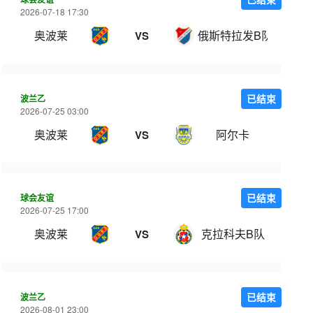
2026-07-18 17:30
奥波莱
俄斯特拉发B队
VS
波兰乙
已结束
2026-07-25 03:00
奥波莱
阿尔卡
VS
球会友谊
已结束
2026-07-25 17:00
奥波莱
克拉科夫B队
VS
波兰乙
已结束
2026-08-01 23:00