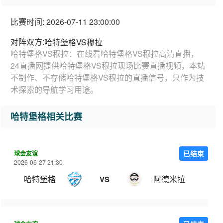
比赛时间: 2026-07-11 23:00:00
对阵双方:
哈特堡格VS穆拉
哈特堡格VS穆拉：在线看哈特堡格VS穆拉高清直播，
24直播网提供哈特堡格VS穆拉现场比赛直播视频，本站
不制作、不存储哈特堡格VS穆拉的直播信号，只作为技
术探索的导航学习用途。
哈特堡格相关比赛
球会友谊
已结束
2026-06-27 21:30
哈特堡格
阿德米拉
VS