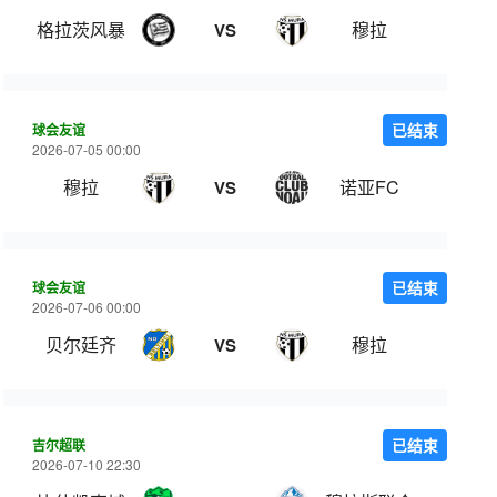
格拉茨风暴
穆拉
VS
球会友谊
已结束
2026-07-05 00:00
穆拉
诺亚FC
VS
球会友谊
已结束
2026-07-06 00:00
贝尔廷齐
穆拉
VS
吉尔超联
已结束
2026-07-10 22:30