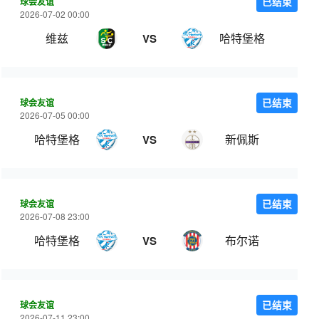
球会友谊
已结束
2026-07-02 00:00
维兹
哈特堡格
VS
球会友谊
已结束
2026-07-05 00:00
哈特堡格
新佩斯
VS
球会友谊
已结束
2026-07-08 23:00
哈特堡格
布尔诺
VS
球会友谊
已结束
2026-07-11 23:00