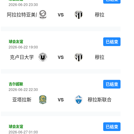
2026-06-20 23:30
阿拉拉特亚美尼亚
穆拉
VS
球会友谊
已结束
2026-06-22 19:00
克卢日大学
穆拉
VS
吉尔超联
已结束
2026-06-22 22:30
亚塔拉斯
穆拉斯联合
VS
球会友谊
已结束
2026-06-27 01:00