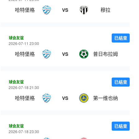
哈特堡格
穆拉
VS
球会友谊
已结束
2026-07-11 23:00
哈特堡格
普日布拉姆
VS
球会友谊
已结束
2026-07-18 21:30
哈特堡格
第一维也纳
VS
球会友谊
已结束
2026-07-18 23:30