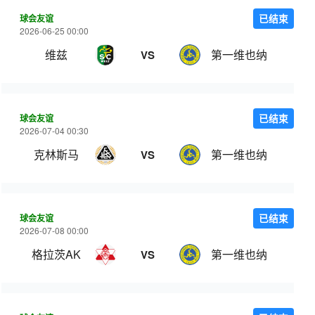
球会友谊
已结束
2026-06-25 00:00
维兹
第一维也纳
VS
球会友谊
已结束
2026-07-04 00:30
克林斯马
第一维也纳
VS
球会友谊
已结束
2026-07-08 00:00
格拉茨AK
第一维也纳
VS