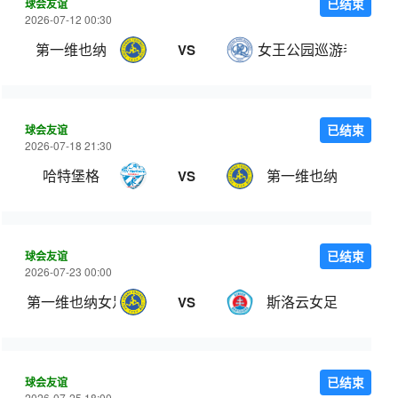
球会友谊
已结束
2026-07-12 00:30
第一维也纳
女王公园巡游者
VS
球会友谊
已结束
2026-07-18 21:30
哈特堡格
第一维也纳
VS
球会友谊
已结束
2026-07-23 00:00
第一维也纳女足
斯洛云女足
VS
球会友谊
已结束
2026-07-25 18:00