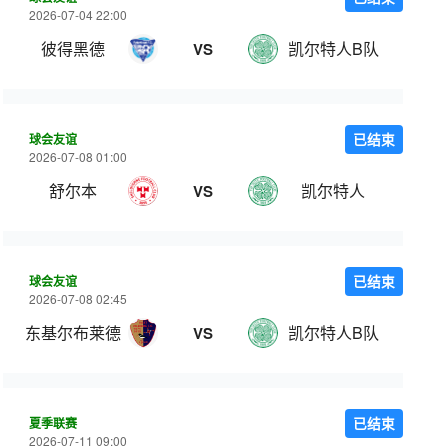
2026-07-04 22:00
彼得黑德
凯尔特人B队
VS
球会友谊
已结束
2026-07-08 01:00
舒尔本
凯尔特人
VS
球会友谊
已结束
2026-07-08 02:45
东基尔布莱德
凯尔特人B队
VS
夏季联赛
已结束
2026-07-11 09:00