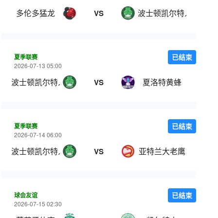
多伦多猛龙
波士顿凯尔特人
VS
夏季联赛
已结束
2026-07-13 05:00
波士顿凯尔特人
夏洛特黄蜂
VS
夏季联赛
已结束
2026-07-14 06:00
波士顿凯尔特人
亚特兰大老鹰
VS
球会友谊
已结束
2026-07-15 02:30