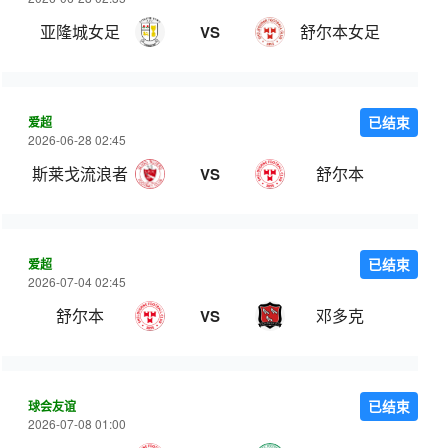
亚隆城女足
舒尔本女足
VS
爱超
已结束
2026-06-28 02:45
斯莱戈流浪者
舒尔本
VS
爱超
已结束
2026-07-04 02:45
舒尔本
邓多克
VS
球会友谊
已结束
2026-07-08 01:00