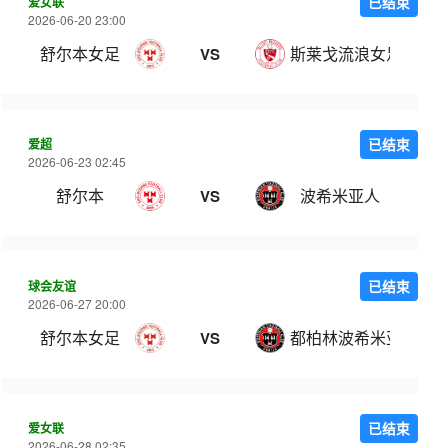
爱女联
已结束
2026-06-20 23:00
舒尔本女足
斯莱戈流浪女足
VS
爱超
已结束
2026-06-23 02:45
舒尔本
波希米亚人
VS
球会友谊
已结束
2026-06-27 20:00
舒尔本女足
都柏林波希米亚人女
VS
爱女联
已结束
2026-06-28 02:35