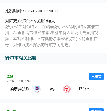
比赛时间: 2026-07-08 01:00:00
对阵双方:
舒尔本VS凯尔特人
舒尔本VS凯尔特人：在线看舒尔本VS凯尔特人高清直
播，24直播网提供舒尔本VS凯尔特人现场比赛直播视
频，本站不制作、不存储舒尔本VS凯尔特人的直播信
号，只作为技术探索的导航学习用途。
舒尔本相关比赛
爱超
已结束
2026-06-20 02:45
德罗赫达联
舒尔本
VS