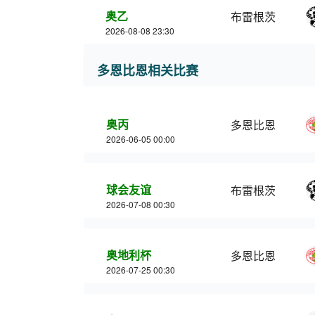
奥乙
布雷根茨
2026-08-08 23:30
多恩比恩相关比赛
奥丙
多恩比恩
2026-06-05 00:00
球会友谊
布雷根茨
2026-07-08 00:30
奥地利杯
多恩比恩
2026-07-25 00:30