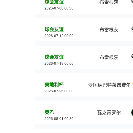
球会友谊
布雷根茨
2026-07-08 00:30
球会友谊
布雷根茨
2026-07-12 00:00
球会友谊
布雷根茨
2026-07-19 00:00
奥地利杯
沃图纳巴特莱昂费尔
2026-07-26 00:00
奥乙
瓦克蒂罗尔
2026-08-01 00:30