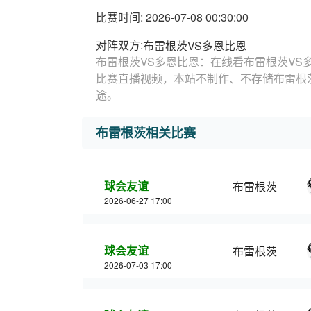
比赛时间: 2026-07-08 00:30:00
对阵双方:
布雷根茨VS多恩比恩
布雷根茨VS多恩比恩：在线看布雷根茨VS
比赛直播视频，本站不制作、不存储布雷根
途。
布雷根茨相关比赛
球会友谊
布雷根茨
2026-06-27 17:00
球会友谊
布雷根茨
2026-07-03 17:00