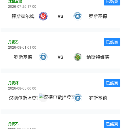
球会友谊
已结束
2026-07-25 17:00
赫斯霍尔姆
罗斯基德
VS
丹麦乙
已结束
2026-08-01 01:00
罗斯基德
纳斯特维德
VS
丹麦杯
已结束
2026-08-05 00:00
汉德尔斯坦登斯
罗斯基德
VS
丹麦乙
已结束
2026-08-08 01:00