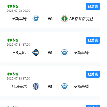
球会友谊
已结束
2026-07-08 00:00
罗斯基德
AB格莱萨克瑟
VS
球会友谊
已结束
2026-07-11 17:00
HB克厄
罗斯基德
VS
球会友谊
已结束
2026-07-18 17:00
阿玛盖尔
罗斯基德
VS