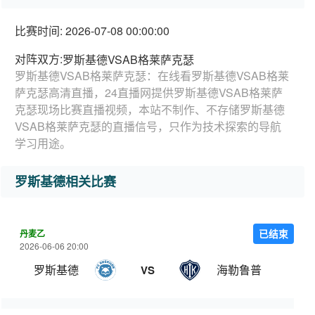
比赛时间: 2026-07-08 00:00:00
对阵双方:
罗斯基德VSAB格莱萨克瑟
罗斯基德VSAB格莱萨克瑟：在线看罗斯基德VSAB格莱
萨克瑟高清直播，24直播网提供罗斯基德VSAB格莱萨
克瑟现场比赛直播视频，本站不制作、不存储罗斯基德
VSAB格莱萨克瑟的直播信号，只作为技术探索的导航
学习用途。
罗斯基德相关比赛
丹麦乙
已结束
2026-06-06 20:00
罗斯基德
海勒鲁普
VS