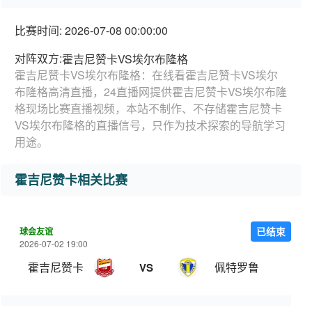
比赛时间: 2026-07-08 00:00:00
对阵双方:
霍吉尼赞卡VS埃尔布隆格
霍吉尼赞卡VS埃尔布隆格：在线看霍吉尼赞卡VS埃尔
布隆格高清直播，24直播网提供霍吉尼赞卡VS埃尔布隆
格现场比赛直播视频，本站不制作、不存储霍吉尼赞卡
VS埃尔布隆格的直播信号，只作为技术探索的导航学习
用途。
霍吉尼赞卡相关比赛
球会友谊
已结束
2026-07-02 19:00
霍吉尼赞卡
佩特罗鲁
VS