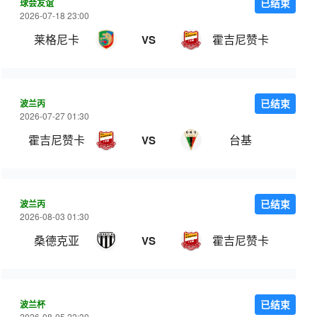
球会友谊
已结束
2026-07-18 23:00
莱格尼卡
霍吉尼赞卡
VS
波兰丙
已结束
2026-07-27 01:30
霍吉尼赞卡
台基
VS
波兰丙
已结束
2026-08-03 01:30
桑德克亚
霍吉尼赞卡
VS
波兰杯
已结束
2026-08-05 22:30