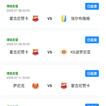
球会友谊
已结束
2026-07-08 00:00
霍吉尼赞卡
埃尔布隆格
VS
球会友谊
已结束
2026-07-08 20:00
霍吉尼赞卡
KS波罗尼亚
VS
球会友谊
已结束
2026-07-11 20:00
萨尼克
霍吉尼赞卡
VS