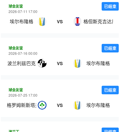
球会友谊
已结束
2026-07-11 17:00
埃尔布隆格
格但斯克吉达尼亚
VS
球会友谊
已结束
2026-07-16 00:00
波兰利兹巴克
埃尔布隆格
VS
球会友谊
已结束
2026-07-25 17:00
格罗姆新斯塔夫
埃尔布隆格
VS
波兰丁
已结束