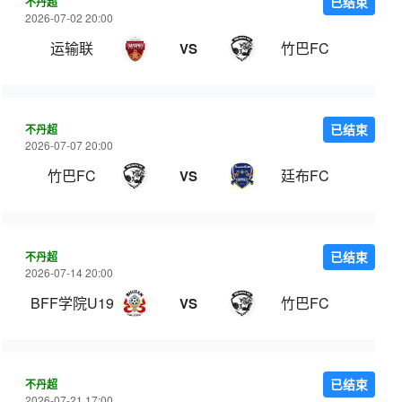
不丹超
已结束
2026-07-02 20:00
运输联
竹巴FC
VS
不丹超
已结束
2026-07-07 20:00
竹巴FC
廷布FC
VS
不丹超
已结束
2026-07-14 20:00
BFF学院U19
竹巴FC
VS
不丹超
已结束
2026-07-21 17:00